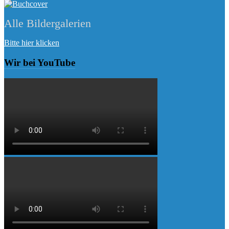
Alle Bildergalerien
Bitte hier klicken
Wir bei YouTube