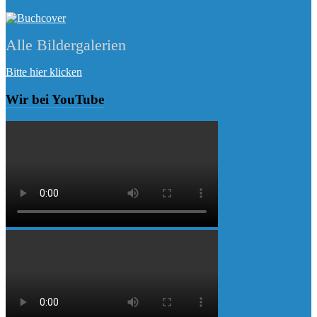
Alle Bildergalerien
Bitte hier klicken
Wir bei YouTube