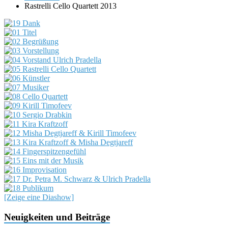
Rastrelli Cello Quartett 2013
[Zeige eine Diashow]
Neuigkeiten und Beiträge